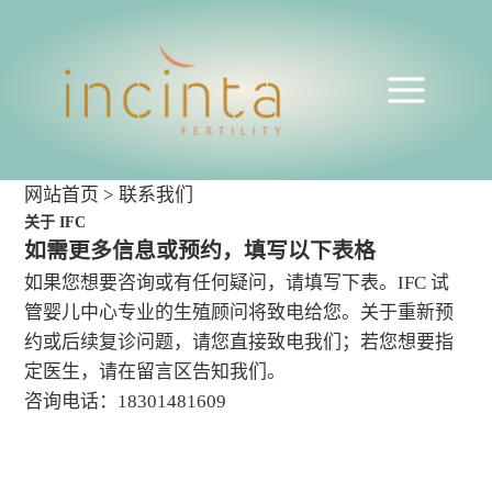
网站首页
>
联系我们
关于 IFC
如需更多信息或预约，填写以下表格
如果您想要咨询或有任何疑问，请填写下表。IFC 试
管婴儿中心专业的生殖顾问将致电给您。关于重新预
约或后续复诊问题，请您直接致电我们；若您想要指
定医生，请在留言区告知我们。
咨询电话：18301481609