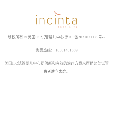
版权所有 © 美国IFC试管婴儿中心
京ICP备2021021125号-2
免费热线：
18301481609
美国IFC试管婴儿中心
提供新和有效的治疗方案来帮助赴美试管
患者建立家庭。