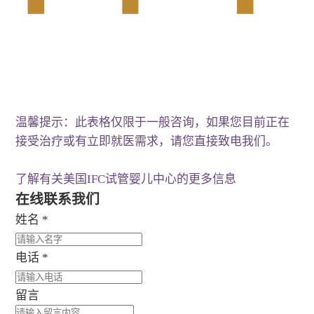
温馨提示：此表格仅限于一般咨询，如果您目前正在
接受治疗或有立即就医需求，请您直接致电我们。
了解有关美国IFC试管婴儿中心的更多信息
在线联系我们
姓名
*
电话
*
留言