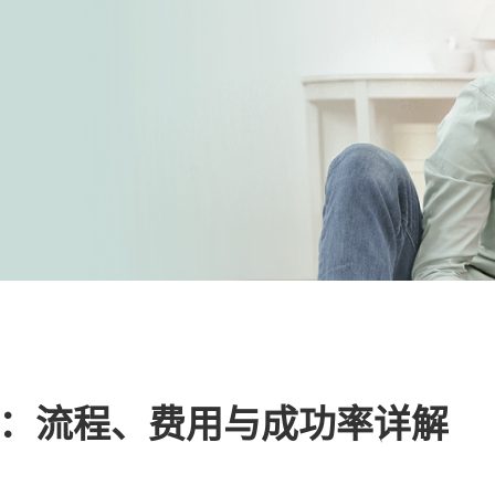
略：流程、费用与成功率详解