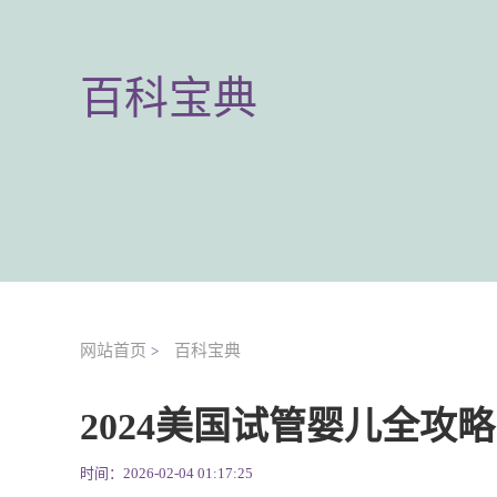
百科宝典
网站首页
百科宝典
>
2024美国试管婴儿全攻
时间：2026-02-04 01:17:25