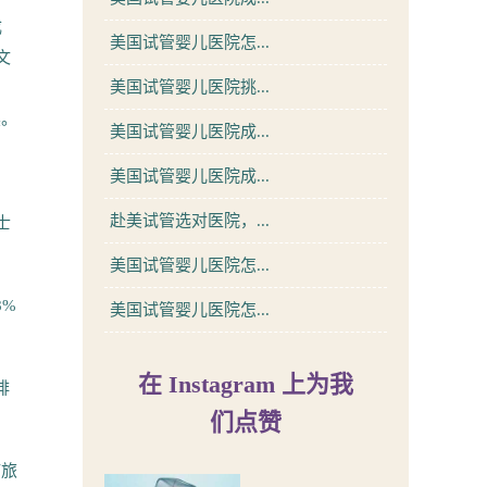
成
美国试管婴儿医院怎...
文
美国试管婴儿医院挑...
，
读。
美国试管婴儿医院成...
美国试管婴儿医院成...
赴美试管选对医院，...
士
美国试管婴儿医院怎...
8%
美国试管婴儿医院怎...
在 Instagram 上为我
排
们点赞
疗旅