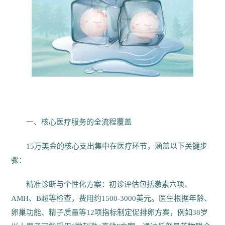
一、核心医疗服务的全流程覆盖
15万美金的核心支出集中在医疗环节，涵盖以下关键步
骤：
精准诊断与个性化方案：初诊评估包括激素六项、
AMH、B超等检查，费用约1500-3000美元。医生根据年龄、
卵巢功能、精子质量等12项指标制定促排卵方案，例如38岁