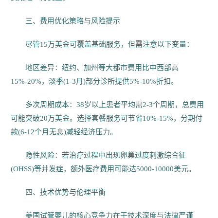
三、费用优化策略与风险提示
尽管15万美金可覆盖基础服务，但需注意以下变量：
地区差异：纽约、加州等大都市费用比中西部高
15%-20%，淡季(1-3月)部分诊所提供5%-10%折扣。
多次周期成本：38岁以上患者平均需2-3个周期，总费用
可能突破20万美金。选择套餐服务可节省10%-15%，分期付
款(6-12个月无息)减轻经济压力。
隐性风险：若治疗过程中出现卵巢过度刺激综合征
(OHSS)等并发症，额外医疗费用可能达5000-10000美元。
四、技术优势与伦理平衡
美国试管婴儿的核心竞争力在于技术深度与法律严谨