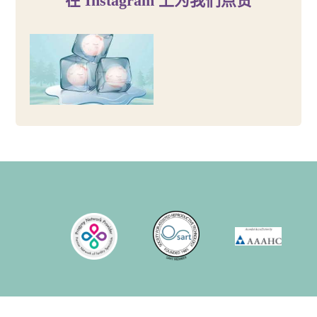
在 Instagram 上为我们点赞