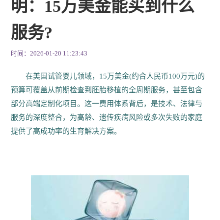
明：15万美金能买到什么
服务?
时间：2026-01-20 11:23:43
在美国试管婴儿领域，15万美金(约合人民币100万元)的
预算可覆盖从前期检查到胚胎移植的全周期服务，甚至包含
部分高端定制化项目。这一费用体系背后，是技术、法律与
服务的深度整合，为高龄、遗传疾病风险或多次失败的家庭
提供了高成功率的生育解决方案。