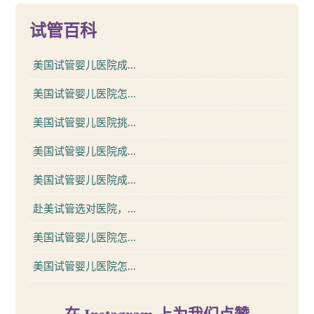
试管百科
美国试管婴儿医院成...
美国试管婴儿医院怎...
美国试管婴儿医院挑...
美国试管婴儿医院成...
美国试管婴儿医院成...
赴美试管选对医院，...
美国试管婴儿医院怎...
美国试管婴儿医院怎...