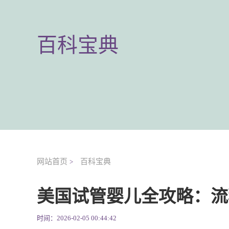
百科宝典
网站首页
百科宝典
>
美国试管婴儿全攻略：流
时间：2026-02-05 00:44:42