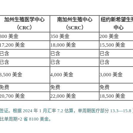
加州生殖医学中心
南加州生殖中心
纽约新希望生
（CRC）
（SCRC）
中心
300 美金
350 美金
200 美金
17,200 美金
18,000 美金
15,500 美金
已含
已含
已含
已含
已含
已含
3,500 美金
4,000 美金
3,000 美金
免费
免费
免费
20,700 美金
22,000 美金
18,500 美金
 2024 年 1 月汇率 7.2 估算，单周期医疗部分 13.3—15.8
比单周期×2 省 8100 美金。