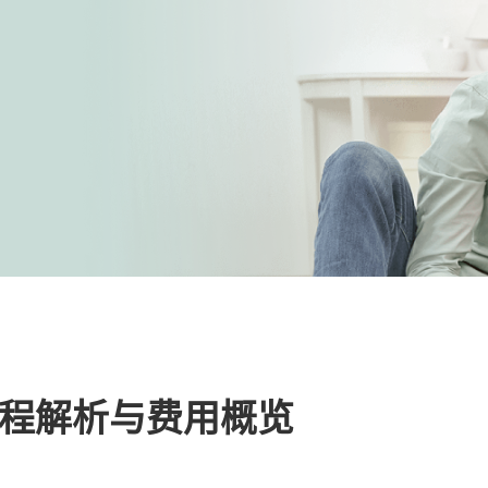
程解析与费用概览