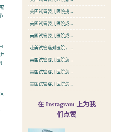
配
美国试管婴儿医院挑...
节
美国试管婴儿医院成...
美国试管婴儿医院成...
国内
赴美试管选对医院，...
培养
美国试管婴儿医院怎...
周
美国试管婴儿医院怎...
美国试管婴儿医院怎...
英文
在 Instagram 上为我
飞
们点赞