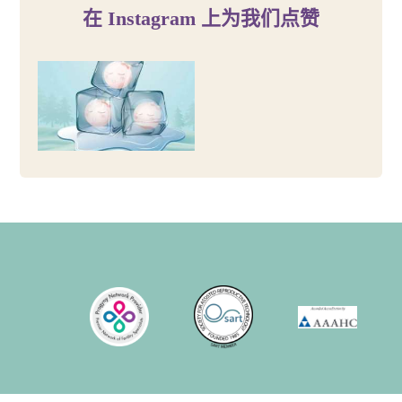
在 Instagram 上为我们点赞