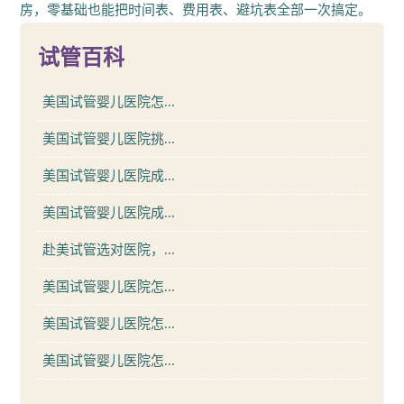
房，零基础也能把时间表、费用表、避坑表全部一次搞定。
试管百科
美国试管婴儿医院怎...
美国试管婴儿医院挑...
美国试管婴儿医院成...
美国试管婴儿医院成...
赴美试管选对医院，...
美国试管婴儿医院怎...
美国试管婴儿医院怎...
美国试管婴儿医院怎...