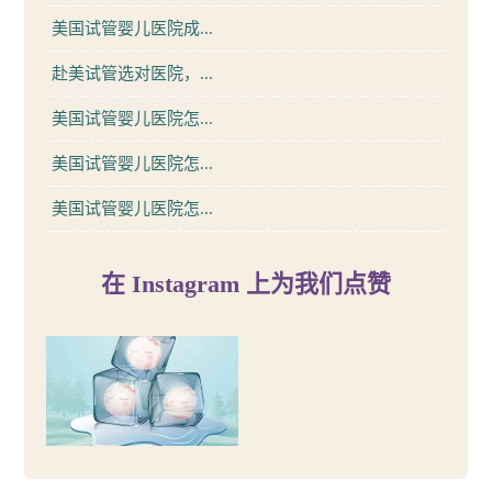
美国试管婴儿医院成...
赴美试管选对医院，...
美国试管婴儿医院怎...
美国试管婴儿医院怎...
美国试管婴儿医院怎...
在 Instagram 上为我们点赞