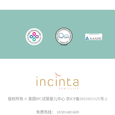
版权所有 © 美国IFC试管婴儿中心
京ICP备2021021125号-2
免费热线：
18301481609