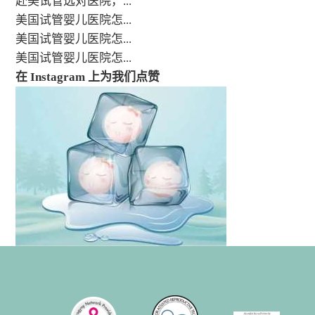
赴美试管选对医院，...
美国试管婴儿医院怎...
美国试管婴儿医院怎...
美国试管婴儿医院怎...
在 Instagram 上为我们点赞