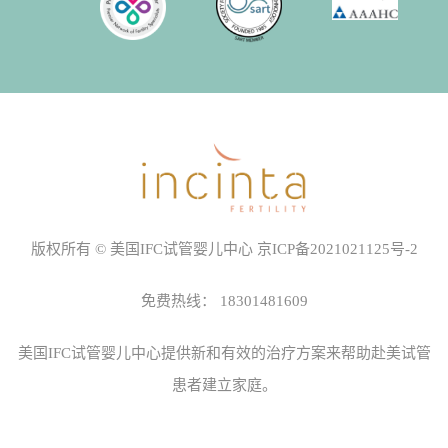
版权所有 © 美国IFC试管婴儿中心
京ICP备2021021125号-2
免费热线：
18301481609
美国IFC试管婴儿中心
提供新和有效的治疗方案来帮助赴美试管
患者建立家庭。