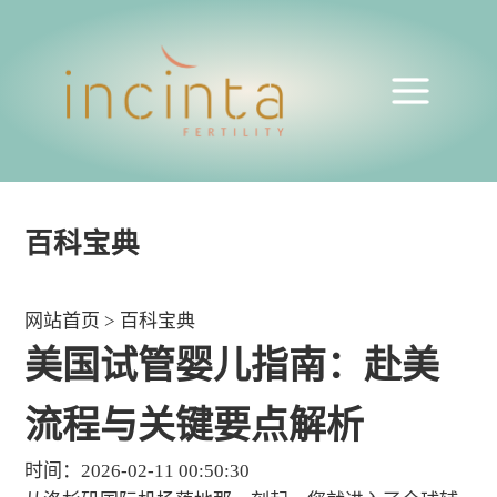
百科宝典
网站首页
>
百科宝典
美国试管婴儿指南：赴美
流程与关键要点解析
时间：2026-02-11 00:50:30