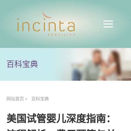
百科宝典
网站首页
百科宝典
>
美国试管婴儿深度指南：