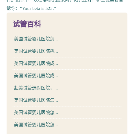
诉你：“Your beta is 523.”
试管百科
美国试管婴儿医院怎...
美国试管婴儿医院挑...
美国试管婴儿医院成...
美国试管婴儿医院成...
赴美试管选对医院，...
美国试管婴儿医院怎...
美国试管婴儿医院怎...
美国试管婴儿医院怎...