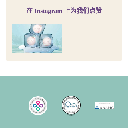
在 Instagram 上为我们点赞