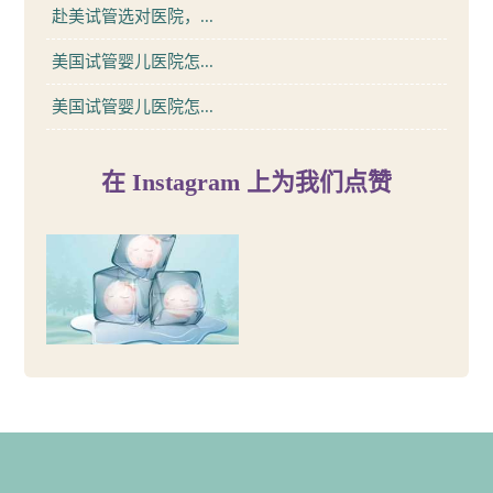
赴美试管选对医院，...
美国试管婴儿医院怎...
美国试管婴儿医院怎...
在 Instagram 上为我们点赞