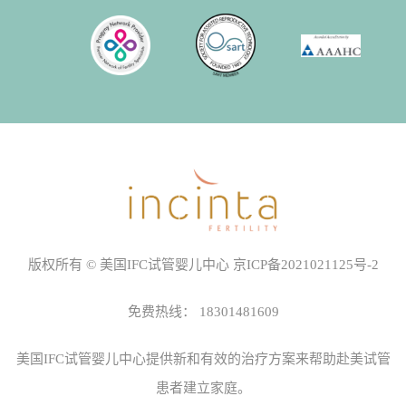
版权所有 © 美国IFC试管婴儿中心
京ICP备2021021125号-2
免费热线：
18301481609
美国IFC试管婴儿中心
提供新和有效的治疗方案来帮助赴美试管
患者建立家庭。