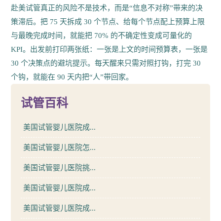
赴美试管真正的风险不是技术，而是“信息不对称”带来的决
策滞后。把 75 天拆成 30 个节点、给每个节点配上预算上限
与最晚完成时间，就能把 70% 的不确定性变成可量化的
KPI。出发前打印两张纸：一张是上文的时间预算表，一张是
30 个决策点的避坑提示。每天醒来只需对照打钩，打完 30
个钩，就能在 90 天内把“人”带回家。
试管百科
美国试管婴儿医院成...
美国试管婴儿医院怎...
美国试管婴儿医院挑...
美国试管婴儿医院成...
美国试管婴儿医院成...