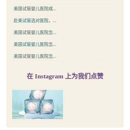
美国试管婴儿医院成...
赴美试管选对医院，...
美国试管婴儿医院怎...
美国试管婴儿医院怎...
美国试管婴儿医院怎...
在 Instagram 上为我们点赞