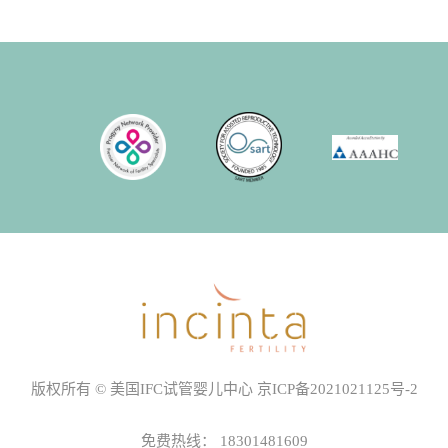
版权所有 © 美国IFC试管婴儿中心
京ICP备2021021125号-2
免费热线：
18301481609