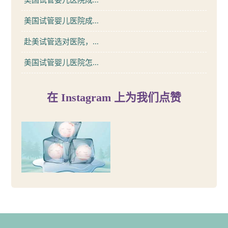
美国试管婴儿医院成...
赴美试管选对医院，...
美国试管婴儿医院怎...
在 Instagram 上为我们点赞