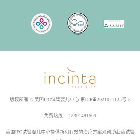
版权所有 © 美国IFC试管婴儿中心
京ICP备2021021125号-2
免费热线：
18301481609
美国IFC试管婴儿中心
提供新和有效的治疗方案来帮助赴美试管