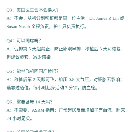
Q3：美国医生会不会换人？
A：不会，从初诊到移植都是同一位主治，Dr. James P. Lin 或
Susan Nasab 全程负责，护士只负责执行。
Q4：可以同房吗？
A：促排第 5 天起禁止，防止卵泡早排；移植后 3 天可恢复，
但建议戴套，减少感染。
Q5：能坐飞机回国产检吗？
A：移植后第 2 天即可飞，舱压 0.8 大气压，对胚胎无影响；
选靠过道位，每小时起身活动 3 分钟，防血栓。
Q6：需要卧床 14 天吗？
A：不需要，ASRM 指南：正常起居反而增加子宫血流，卧床
24 小时足矣。