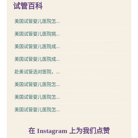
试管百科
美国试管婴儿医院怎...
美国试管婴儿医院挑...
美国试管婴儿医院成...
美国试管婴儿医院成...
赴美试管选对医院，...
美国试管婴儿医院怎...
美国试管婴儿医院怎...
美国试管婴儿医院怎...
在 Instagram 上为我们点赞