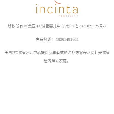
版权所有 © 美国IFC试管婴儿中心
京ICP备2021021125号-2
免费热线：
18301481609
美国IFC试管婴儿中心
提供新和有效的治疗方案来帮助赴美试管
患者建立家庭。