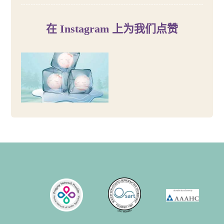
在 Instagram 上为我们点赞