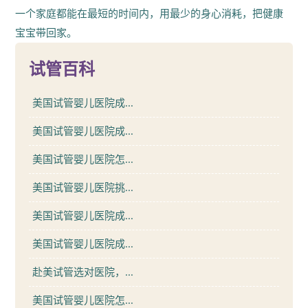
一个家庭都能在最短的时间内，用最少的身心消耗，把健康
宝宝带回家。
试管百科
美国试管婴儿医院成...
美国试管婴儿医院成...
美国试管婴儿医院怎...
美国试管婴儿医院挑...
美国试管婴儿医院成...
美国试管婴儿医院成...
赴美试管选对医院，...
美国试管婴儿医院怎...