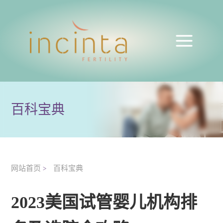
百科宝典
网站首页
百科宝典
>
2023美国试管婴儿机构排