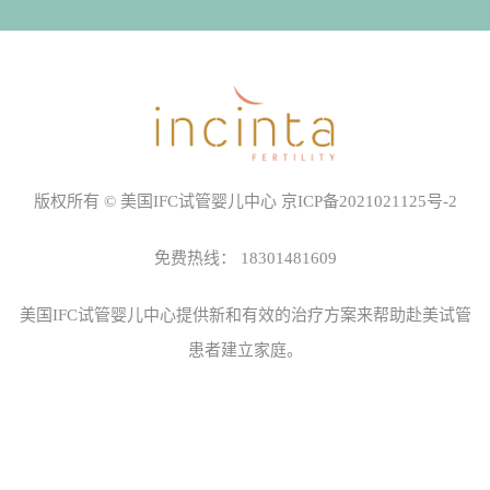
版权所有 © 美国IFC试管婴儿中心
京ICP备2021021125号-2
免费热线：
18301481609
美国IFC试管婴儿中心
提供新和有效的治疗方案来帮助赴美试管
患者建立家庭。