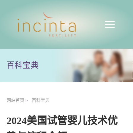
百科宝典
网站首页
百科宝典
>
2024美国试管婴儿技术优