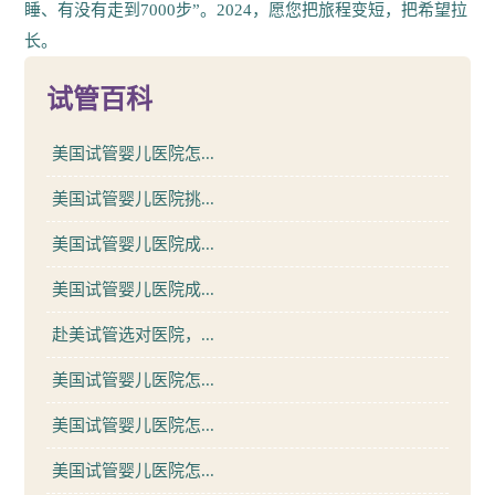
睡、有没有走到7000步”。2024，愿您把旅程变短，把希望拉
长。
试管百科
美国试管婴儿医院怎...
美国试管婴儿医院挑...
美国试管婴儿医院成...
美国试管婴儿医院成...
赴美试管选对医院，...
美国试管婴儿医院怎...
美国试管婴儿医院怎...
美国试管婴儿医院怎...