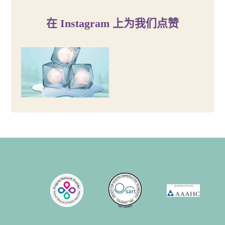
在 Instagram 上为我们点赞