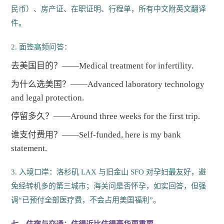
民币）、房产证、在职证明、行程单，所有中文附英文翻译
件。
2. 面签高频问答：
去美国目的？——Medical treatment for infertility.
为什么选美国？——Advanced laboratory technology
and legal protection.
停留多久？——Around three weeks for the first trip.
谁支付费用？——Self-funded, here is my bank
statement.
3. 入境口岸：洛杉矶 LAX 与旧金山 SFO 对孕妇最友好，避
免经转机多的第三城市；海关问是否怀孕，如实回答，但强
调“已预付全部医疗费，不会占用美国福利”。
七、住宿与交通：住得近比住得豪华更重要