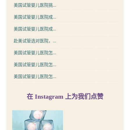
美国试管婴儿医院挑...
美国试管婴儿医院成...
美国试管婴儿医院成...
赴美试管选对医院，...
美国试管婴儿医院怎...
美国试管婴儿医院怎...
美国试管婴儿医院怎...
在 Instagram 上为我们点赞