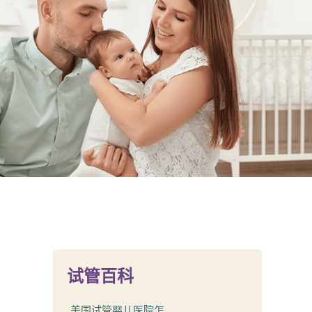
试管百科
美国试管婴儿医院怎...