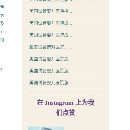
被包
美国试管婴儿医院挑...
率大
美国试管婴儿医院成...
以及
小
美国试管婴儿医院成...
一组
赴美试管选对医院，...
美国试管婴儿医院怎...
，
2
美国试管婴儿医院怎...
美国试管婴儿医院怎...
在 Instagram 上为我
们点赞