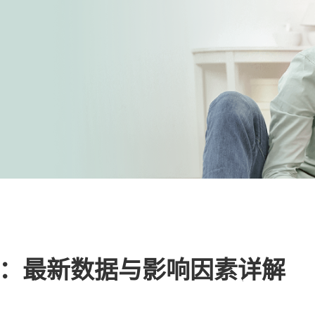
：最新数据与影响因素详解