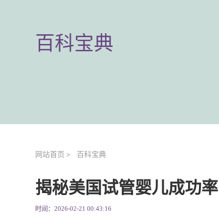
百科宝典
网站首页
百科宝典
>
揭秘美国试管婴儿成功率
时间：2026-02-21 00:43:16