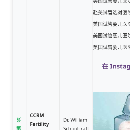
美国试管婴儿医院成
赴美试管选对医院，
美国试管婴儿医院怎
美国试管婴儿医院怎
美国试管婴儿医院怎
在 Inst
CCRM
🥉
Dr. William
Fertility
第
Schoolcraft