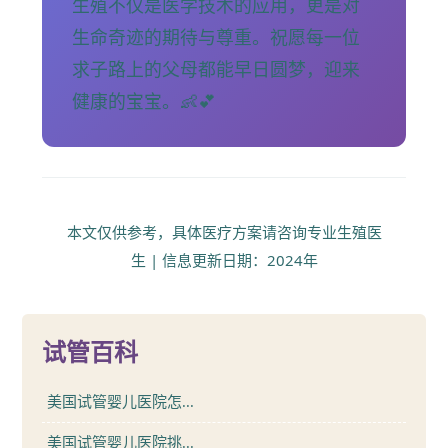
生殖不仅是医学技术的应用，更是对
生命奇迹的期待与尊重。祝愿每一位
求子路上的父母都能早日圆梦，迎来
健康的宝宝。👶💕
本文仅供参考，具体医疗方案请咨询专业生殖医
生 | 信息更新日期：2024年
试管百科
美国试管婴儿医院怎...
美国试管婴儿医院挑...