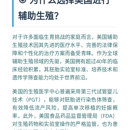
辅助生殖？
对于许多面临生育挑战的家庭而言，美国辅助
生殖技术因其先进的医疗水平、完善的法律保
障和个性化的治疗方案而备受青睐。作为全球
辅助生殖领域的先驱，美国拥有超过40年的临
床经验积累，其胚胎实验室标准、培养技术和
遗传学筛查能力均处于世界前沿。
美国的生殖医学中心普遍采用第三代试管婴儿
技术（PGT），能够对胚胎进行染色体筛查，
有效降低流产风险，提高单次移植的妊娠概
率。此外，美国食品药品监督管理局（FDA）
对生殖药物和实验室操作的严格监管，也为患