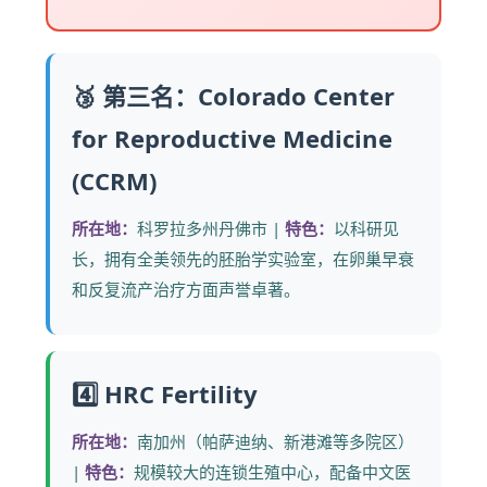
🥉 第三名：Colorado Center
for Reproductive Medicine
(CCRM)
所在地：
科罗拉多州丹佛市 |
特色：
以科研见
长，拥有全美领先的胚胎学实验室，在卵巢早衰
和反复流产治疗方面声誉卓著。
4️⃣ HRC Fertility
所在地：
南加州（帕萨迪纳、新港滩等多院区）
|
特色：
规模较大的连锁生殖中心，配备中文医