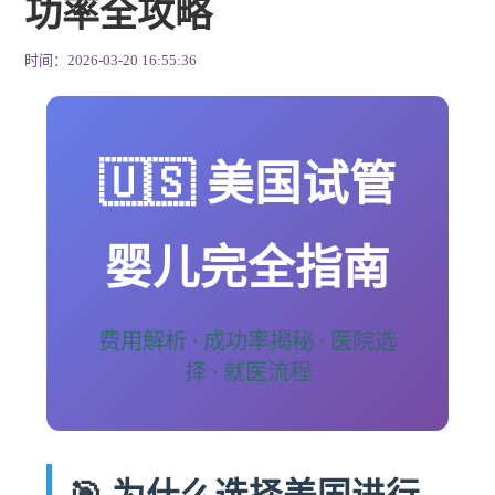
功率全攻略
时间：2026-03-20 16:55:36
🇺🇸 美国试管
婴儿完全指南
费用解析 · 成功率揭秘 · 医院选
择 · 就医流程
🎯 为什么选择美国进行