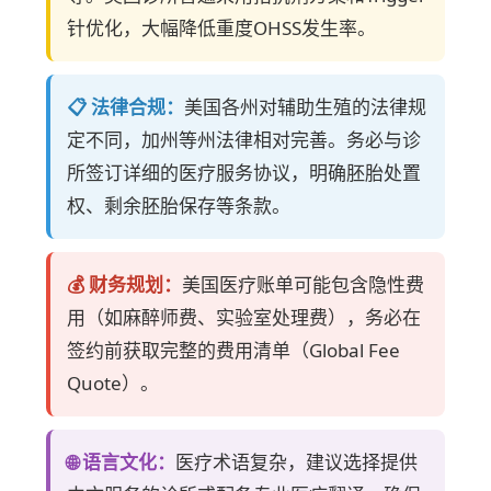
针优化，大幅降低重度OHSS发生率。
📋 法律合规：
美国各州对辅助生殖的法律规
定不同，加州等州法律相对完善。务必与诊
所签订详细的医疗服务协议，明确胚胎处置
权、剩余胚胎保存等条款。
💰 财务规划：
美国医疗账单可能包含隐性费
用（如麻醉师费、实验室处理费），务必在
签约前获取完整的费用清单（Global Fee
Quote）。
🌐 语言文化：
医疗术语复杂，建议选择提供