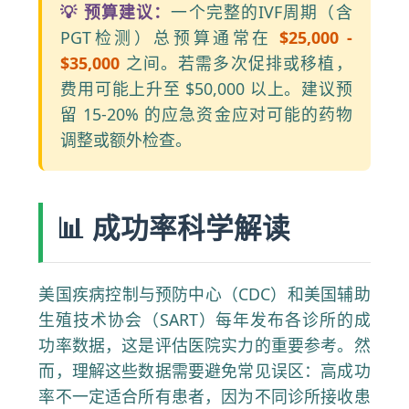
💡 预算建议：
一个完整的IVF周期（含
PGT检测）总预算通常在
$25,000 -
$35,000
之间。若需多次促排或移植，
费用可能上升至 $50,000 以上。建议预
留 15-20% 的应急资金应对可能的药物
调整或额外检查。
📊 成功率科学解读
美国疾病控制与预防中心（CDC）和美国辅助
生殖技术协会（SART）每年发布各诊所的成
功率数据，这是评估医院实力的重要参考。然
而，理解这些数据需要避免常见误区：高成功
率不一定适合所有患者，因为不同诊所接收患