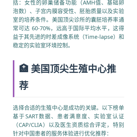
括：女性的卵巢储备功能（AMH值、基础卵
泡数）、子宫内膜容受性、胚胎质量以及实验
室的培养条件。美国顶尖诊所的囊胚培养率通
常可达 60-70%，远高于国际平均水平，这得
益于其先进的时差成像系统（Time-lapse）和
稳定的实验室环境控制。
🏥 美国顶尖生殖中心推
荐
选择合适的生殖中心是成功的关键。以下榜单
基于SART数据、患者满意度、实验室认证
（CAP/CLIA）以及医生资质综合评定，特别
针对中国患者的服务体验进行优化推荐：