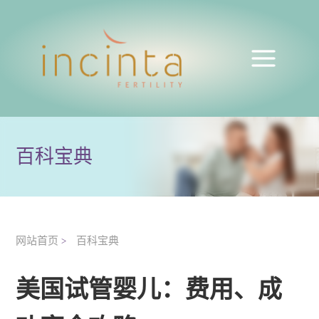
百科宝典
网站首页
百科宝典
>
美国试管婴儿：费用、成