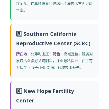
疗团队，在囊胚培养和玻璃化冷冻技术方面经验
丰富。
5️⃣ Southern California
Reproductive Center (SCRC)
所在地：
比弗利山庄 |
特色：
高端定位，服务对
象包括众多好莱坞明星，注重隐私保护，在生育
力保存（卵子/胚胎冷冻）领域技术领先。
6️⃣ New Hope Fertility
Center