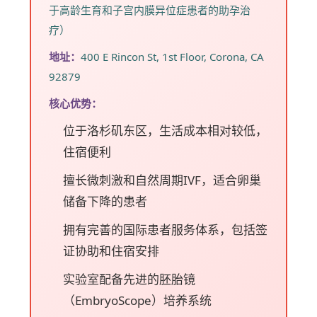
于高龄生育和子宫内膜异位症患者的助孕治
疗）
地址：
400 E Rincon St, 1st Floor, Corona, CA
92879
核心优势：
位于洛杉矶东区，生活成本相对较低，
住宿便利
擅长微刺激和自然周期IVF，适合卵巢
储备下降的患者
拥有完善的国际患者服务体系，包括签
证协助和住宿安排
实验室配备先进的胚胎镜
（EmbryoScope）培养系统