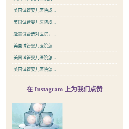
美国试管婴儿医院成...
美国试管婴儿医院成...
赴美试管选对医院，...
美国试管婴儿医院怎...
美国试管婴儿医院怎...
美国试管婴儿医院怎...
在 Instagram 上为我们点赞