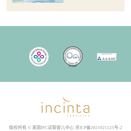
版权所有 © 美国IFC试管婴儿中心
京ICP备2021021125号-2