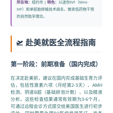
所在地：
纽约市 |
特色：
以迷你IVF（Mini-
IVF）和单胚胎移植技术闻名，推崇低药物干预
的自然助孕理念。
🛫 赴美就医全流程指南
第一阶段：前期准备（国内完成）
在决定赴美前，建议在国内完成基础生育力评
估，包括性激素六项（月经第2-3天）、AMH
检测、阴道B超（基础卵泡计数）、以及精液
分析。这些检查结果通常有效期为3-6个月，
可通过远程会诊方式提交给美国医生进行初步