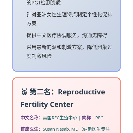
的PGT检测资质
针对亚洲女性生理特点制定个性化促排
方案
提供中文医疗协调服务，沟通无障碍
采用最新的温和刺激方案，降低卵巢过
度刺激风险
🥈 第二名：Reproductive
Fertility Center
中文名称：
美国RFC生殖中心 |
简称：
RFC
首席医生：
Susan Nasab, MD（纳斯医生专注