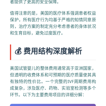
者提供了更高的安全保障。
值得注意的是，美国的医疗体系强调患者权益
保护，所有医疗行为均基于严格的知情同意原
则，治疗方案的制定充分考虑患者的身体状况
和生育目标，避免过度医疗。
💰 费用结构深度解析
美国试管婴儿的整体费用通常高于亚洲国家，
但透明的收费体系和可预期的医疗质量使其具
有独特的性价比。一个完整的IVF周期费用构
成复杂，涉及医疗、药物、实验室检测等多个
环节。以下为主要费用项目的详细分解：