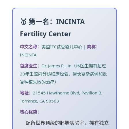
🥇 第一名：INCINTA
Fertility Center
中文名称：
美国IFC试管婴儿中心 |
简称：
INCINTA
首席医生：
Dr. James P. Lin（林医生拥有超过
20年生殖内分泌临床经验，擅长复杂病例和反
复种植失败的治疗）
地址：
21545 Hawthorne Blvd, Pavilion B,
Torrance, CA 90503
核心优势：
配备世界顶级的胚胎实验室，拥有独立