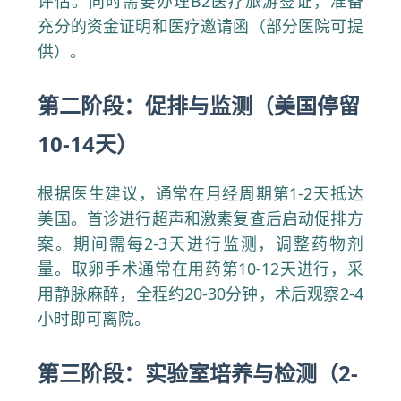
评估。同时需要办理B2医疗旅游签证，准备
充分的资金证明和医疗邀请函（部分医院可提
供）。
第二阶段：促排与监测（美国停留
10-14天）
根据医生建议，通常在月经周期第1-2天抵达
美国。首诊进行超声和激素复查后启动促排方
案。期间需每2-3天进行监测，调整药物剂
量。取卵手术通常在用药第10-12天进行，采
用静脉麻醉，全程约20-30分钟，术后观察2-4
小时即可离院。
第三阶段：实验室培养与检测（2-