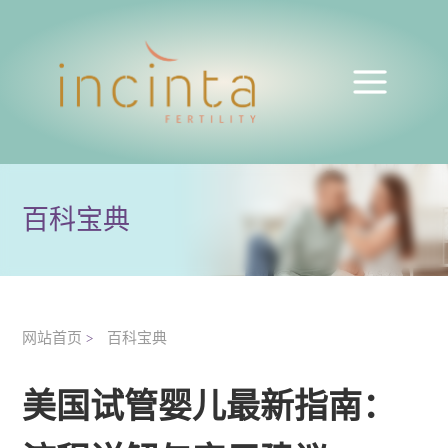
百科宝典
网站首页
百科宝典
>
美国试管婴儿最新指南：