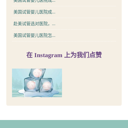
美国试管婴儿医院成...
美国试管婴儿医院成...
赴美试管选对医院，...
美国试管婴儿医院怎...
在 Instagram 上为我们点赞