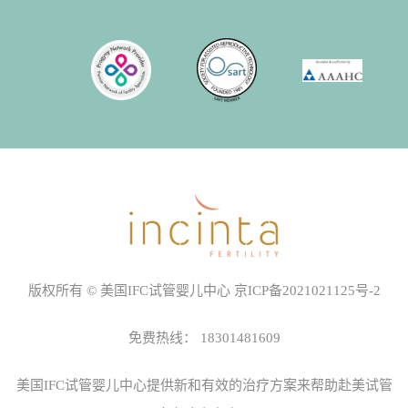
版权所有 © 美国IFC试管婴儿中心
京ICP备2021021125号-2
免费热线：
18301481609
美国IFC试管婴儿中心
提供新和有效的治疗方案来帮助赴美试管