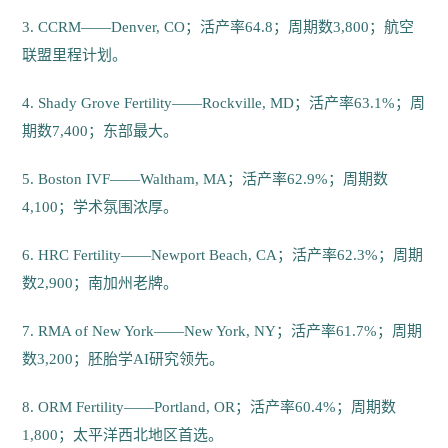
3. CCRM——Denver, CO；活产率64.8；周期数3,800；航空
联盟里程计划。
4. Shady Grove Fertility——Rockville, MD；活产率63.1%；周
期数7,400；东部最大。
5. Boston IVF——Waltham, MA；活产率62.9%；周期数
4,100；学术氛围浓厚。
6. HRC Fertility——Newport Beach, CA；活产率62.3%；周期
数2,900；南加州老牌。
7. RMA of New York——New York, NY；活产率61.7%；周期
数3,200；胚胎学AI研究领先。
8. ORM Fertility——Portland, OR；活产率60.4%；周期数
1,800；太平洋西北地区首选。