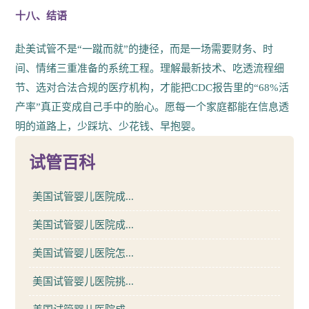
十八、结语
赴美试管不是“一蹴而就”的捷径，而是一场需要财务、时
间、情绪三重准备的系统工程。理解最新技术、吃透流程细
节、选对合法合规的医疗机构，才能把CDC报告里的“68%活
产率”真正变成自己手中的胎心。愿每一个家庭都能在信息透
明的道路上，少踩坑、少花钱、早抱婴。
试管百科
美国试管婴儿医院成...
美国试管婴儿医院成...
美国试管婴儿医院怎...
美国试管婴儿医院挑...