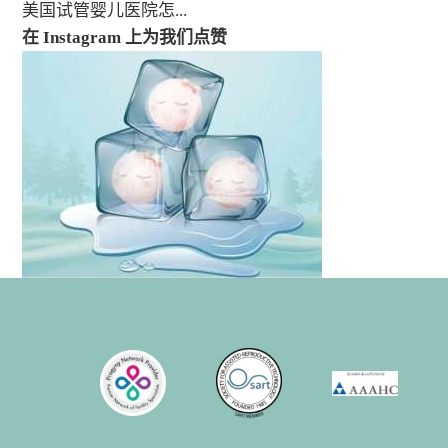
美国试管婴儿医院怎...
在 Instagram 上为我们点赞