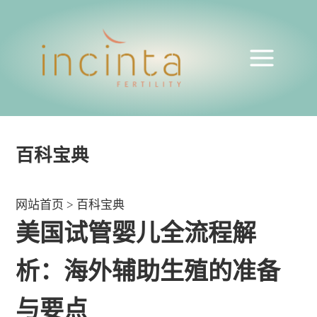
百科宝典
网站首页
>
百科宝典
美国试管婴儿全流程解
析：海外辅助生殖的准备
与要点