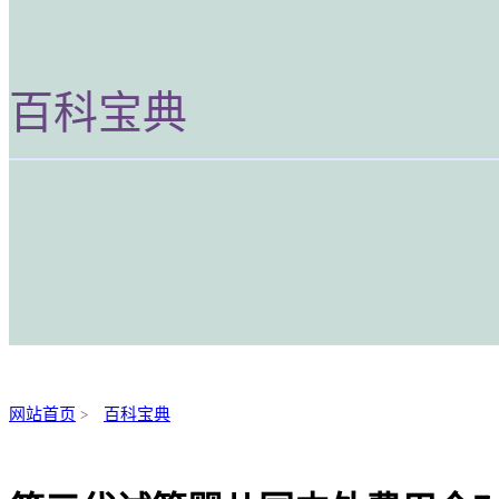
百科宝典
网站首页
百科宝典
>