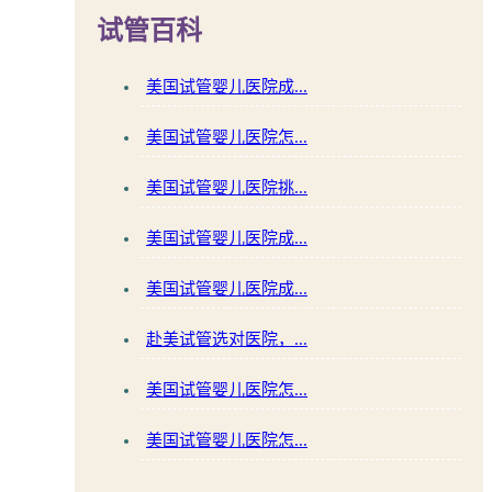
试管百科
美国试管婴儿医院成...
美国试管婴儿医院怎...
美国试管婴儿医院挑...
美国试管婴儿医院成...
美国试管婴儿医院成...
赴美试管选对医院，...
美国试管婴儿医院怎...
美国试管婴儿医院怎...