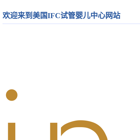
欢迎来到美国IFC试管婴儿中心网站