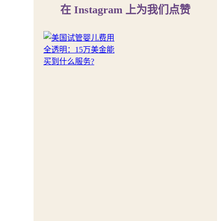
在 Instagram 上为我们点赞