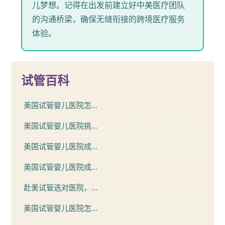
儿梦想。记得在出发前建立好中美医疗团队
的沟通桥梁，确保无缝衔接的跨境医疗服务
体验。
试管百科
美国试管婴儿医院怎...
美国试管婴儿医院挑...
美国试管婴儿医院成...
美国试管婴儿医院成...
赴美试管选对医院，...
美国试管婴儿医院怎...