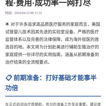
程·费用·成功率一网打尽
时间：2026-04-13 08:11:31
🌟 对于许多追求高品质医疗服务的家庭而言，美国
试管婴儿技术因其先进的实验室设备、严格的医疗
监管体系以及完善的法律保障，成为海外就医的首
选目的地。本文将为计划赴美进行辅助生殖治疗的
家庭提供一份详尽的实用指南，涵盖从前期准备到
治疗结束的全流程要点。
📋 前期准备：打好基础才能事半
功倍
在正式启动治疗周期前，充分的准备工作至关重要。建议提