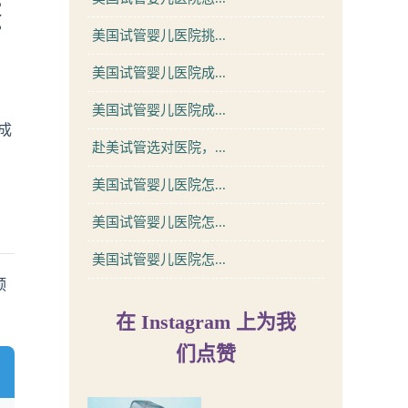
整
美国试管婴儿医院挑...
美国试管婴儿医院成...
美国试管婴儿医院成...
成
赴美试管选对医院，...
美国试管婴儿医院怎...
美国试管婴儿医院怎...
美国试管婴儿医院怎...
预
在 Instagram 上为我
们点赞