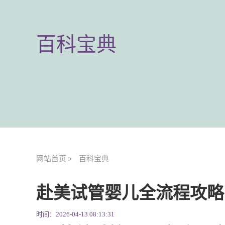
百科宝典
网站首页
百科宝典
>
赴美试管婴儿全流程攻略
时间：2026-04-13 08:13:31