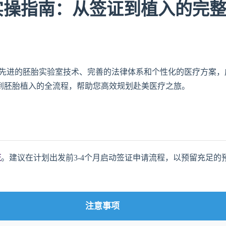
程实操指南：从签证到植入的完
因其先进的胚胎实验室技术、完善的法律体系和个性化的医疗方案，
到胚胎植入的全流程，帮助您高效规划赴美医疗之旅。
证
。建议在计划出发前3-4个月启动签证申请流程，以预留充足的
注意事项