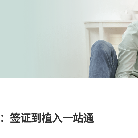
：签证到植入一站通