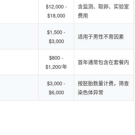
$12,000 -
含监测、取卵、实验室
$18,000
费用
$1,500 -
适用于男性不育因素
$3,000
$800 -
首年通常包含在套餐内
$1,200/年
$3,000 -
按胚胎数量计费，筛查
$6,000
染色体异常