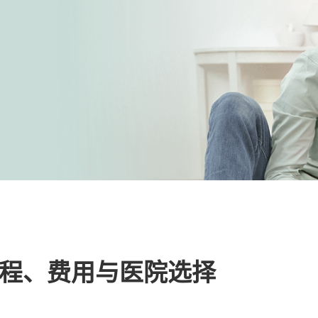
程、费用与医院选择