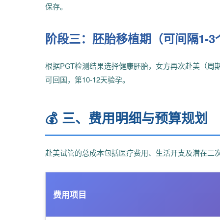
保存。
阶段三：胚胎移植期（可间隔1-3
根据PGT检测结果选择健康胚胎，女方再次赴美（周期
可回国，第10-12天验孕。
💰 三、费用明细与预算规划
赴美试管的总成本包括医疗费用、生活开支及潜在二
费用项目