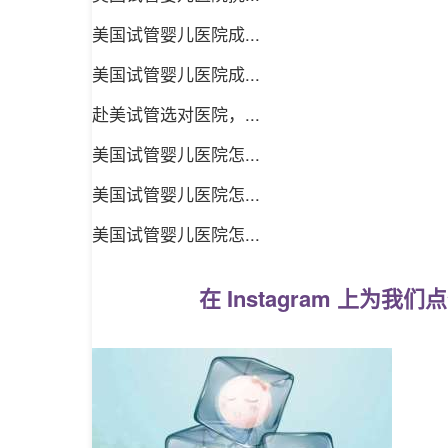
美国试管婴儿医院成...
美国试管婴儿医院成...
赴美试管选对医院，...
美国试管婴儿医院怎...
美国试管婴儿医院怎...
美国试管婴儿医院怎...
在 Instagram 上为我们