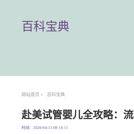
百科宝典
网站首页
百科宝典
>
赴美试管婴儿全攻略：流
时间：2026-04-13 08:14:11