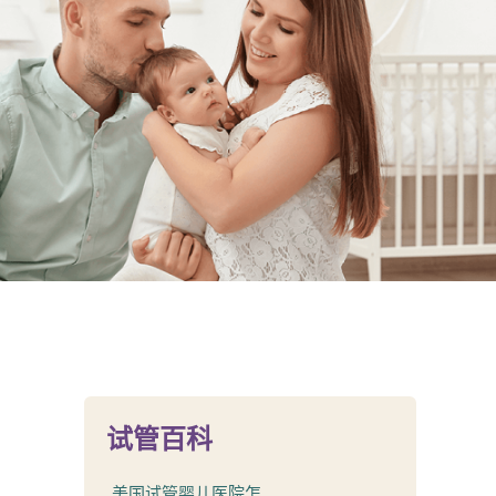
试管百科
美国试管婴儿医院怎...