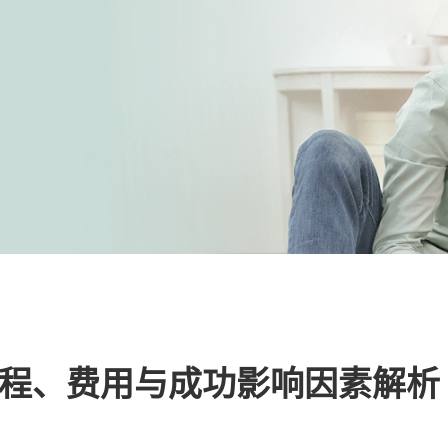
程、费用与成功影响因素解析