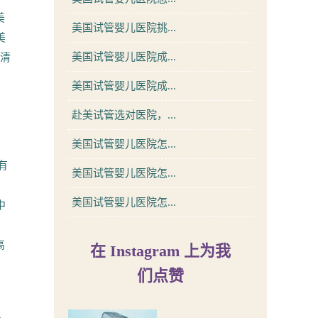
美
美国试管婴儿医院挑...
美
美国试管婴儿医院成...
行清
美国试管婴儿医院成...
赴美试管选对医院，...
美国试管婴儿医院怎...
有
美国试管婴儿医院怎...
美国试管婴儿医院怎...
中
高
在 Instagram 上为我
们点赞