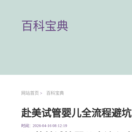
百科宝典
网站首页
百科宝典
>
赴美试管婴儿全流程避坑
时间：2026-04-16 08:12:19