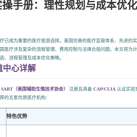
程实操手册：理性规划与成本优
疗已成为重要的医疗旅游选择。美国完善的医疗监管体系、先进的
国医疗涉及复杂的流程管理、费用控制与法律合规问题。本文将为
选、流程管理及成本优化策略。
殖中心详解
在
SART（美国辅助生殖技术协会）
注册且具备
CAP/CLIA
认证实验
荐的五家优质医疗机构：
特色优势