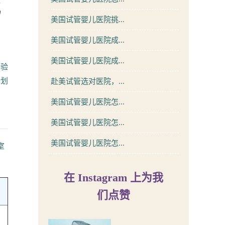
化
美国试管婴儿医院挑...
美国试管婴儿医院成...
美国试管婴儿医院成...
实验
计划
赴美试管选对医院，...
美国试管婴儿医院怎...
美国试管婴儿医院怎...
美国试管婴儿医院怎...
室
在 Instagram 上为我
们点赞