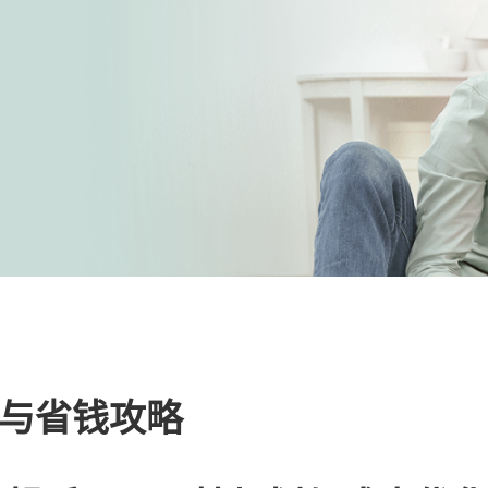
与省钱攻略