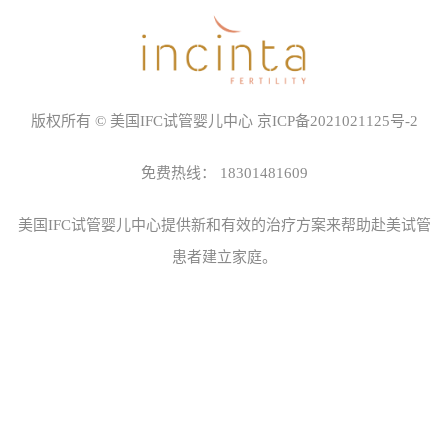
版权所有 © 美国IFC试管婴儿中心
京ICP备2021021125号-2
免费热线：
18301481609
美国IFC试管婴儿中心
提供新和有效的治疗方案来帮助赴美试管
患者建立家庭。