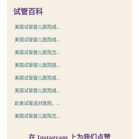
试管百科
美国试管婴儿医院成...
美国试管婴儿医院成...
美国试管婴儿医院怎...
美国试管婴儿医院挑...
美国试管婴儿医院成...
美国试管婴儿医院成...
赴美试管选对医院，...
美国试管婴儿医院怎...
在 Instagram 上为我们点赞