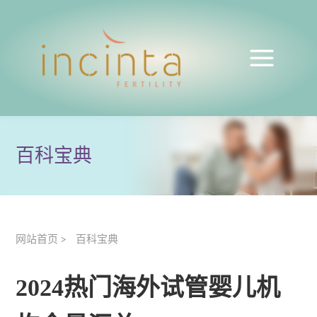
百科宝典
网站首页
百科宝典
>
2024热门海外试管婴儿机