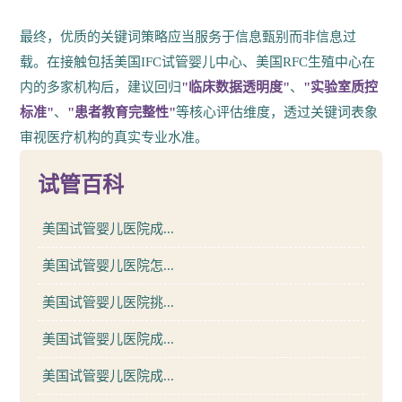
最终，优质的关键词策略应当服务于信息甄别而非信息过
载。在接触包括美国IFC试管婴儿中心、美国RFC生殖中心在
内的多家机构后，建议回归
"临床数据透明度"
、
"实验室质控
标准"
、
"患者教育完整性"
等核心评估维度，透过关键词表象
审视医疗机构的真实专业水准。
试管百科
美国试管婴儿医院成...
美国试管婴儿医院怎...
美国试管婴儿医院挑...
美国试管婴儿医院成...
美国试管婴儿医院成...