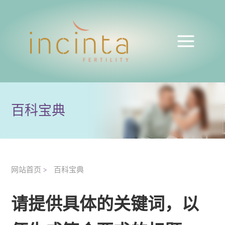
百科宝典
网站首页
百科宝典
>
请提供具体的关键词，以