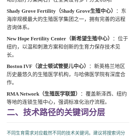
Shady Grove Fertility（Shady Grove生殖中心）
：东
海岸规模最大的生殖医学集团之一，拥有完善的远程
咨询体系。
New Hope Fertility Center（新希望生殖中心）
：位于
纽约，以温和刺激方案和创新的生育力保存技术见
长。
Boston IVF（波士顿试管婴儿中心）
：新英格兰地区
历史最悠久的生殖医学机构，与哈佛医学院有深度合
作。
RMA Network（生殖医学联盟）
：覆盖新泽西、纽约
等地的连锁生殖中心，强调标准化治疗流程。
二、技术路径的关键词分层
不同生育需求对应截然不同的技术关键词。建议将搜索词分