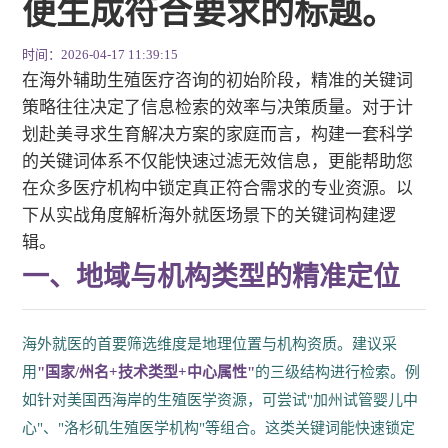
便生成符合要求的标题。
时间：2026-04-17 11:39:15
在海外辅助生殖医疗咨询的初始阶段，精准的关键词
策略往往决定了信息检索的效率与决策质量。对于计
划赴美寻求生育解决方案的家庭而言，构建一套科学
的关键词体系不仅能快速过滤无效信息，更能帮助您
在众多医疗机构中锁定真正符合需求的专业资源。以
下从实战角度解析海外就医场景下的关键词构建逻
辑。
一、地域与机构类型的精准定位
海外就医的首要筛选维度是地理位置与机构资质。建议采
用
"国家/州名+技术类型+中心属性"
的三级结构进行检索。例
如针对美国西海岸的生殖医学资源，可尝试"加州试管婴儿中
心"、"洛杉矶生殖医学机构"等组合。这类关键词能快速锁定