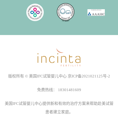
版权所有 © 美国IFC试管婴儿中心
京ICP备2021021125号-2
免费热线：
18301481609
美国IFC试管婴儿中心
提供新和有效的治疗方案来帮助赴美试管
患者建立家庭。