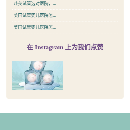
赴美试管选对医院，...
美国试管婴儿医院怎...
美国试管婴儿医院怎...
在 Instagram 上为我们点赞