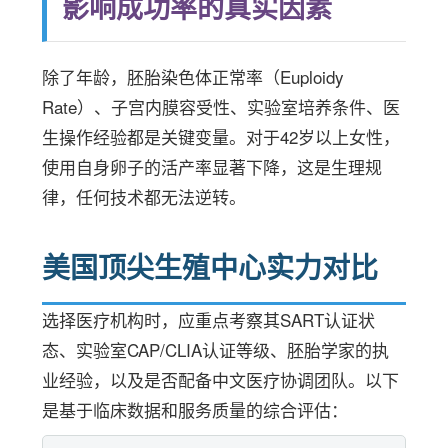
影响成功率的真实因素
除了年龄，胚胎染色体正常率（Euploidy
Rate）、子宫内膜容受性、实验室培养条件、医
生操作经验都是关键变量。对于42岁以上女性，
使用自身卵子的活产率显著下降，这是生理规
律，任何技术都无法逆转。
美国顶尖生殖中心实力对比
选择医疗机构时，应重点考察其SART认证状
态、实验室CAP/CLIA认证等级、胚胎学家的执
业经验，以及是否配备中文医疗协调团队。以下
是基于临床数据和服务质量的综合评估：