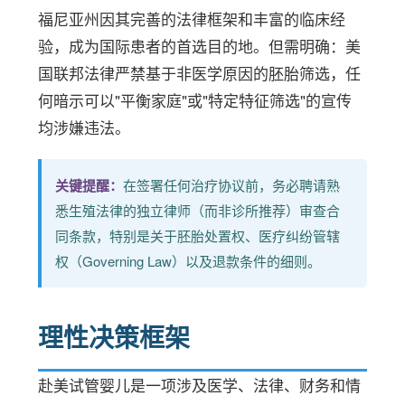
福尼亚州因其完善的法律框架和丰富的临床经
验，成为国际患者的首选目的地。但需明确：美
国联邦法律严禁基于非医学原因的胚胎筛选，任
何暗示可以"平衡家庭"或"特定特征筛选"的宣传
均涉嫌违法。
关键提醒：
在签署任何治疗协议前，务必聘请熟
悉生殖法律的独立律师（而非诊所推荐）审查合
同条款，特别是关于胚胎处置权、医疗纠纷管辖
权（Governing Law）以及退款条件的细则。
理性决策框架
赴美试管婴儿是一项涉及医学、法律、财务和情