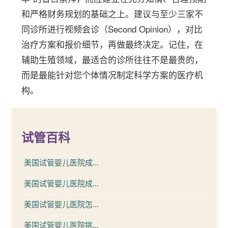
和严格财务规划的基础之上。建议与至少三家不
同诊所进行视频会诊（Second Opinion），对比
治疗方案和报价细节，再做最终决定。记住，在
辅助生殖领域，最适合的诊所往往不是最贵的，
而是最能针对您个体情况制定科学方案的医疗机
构。
试管百科
美国试管婴儿医院成...
美国试管婴儿医院成...
美国试管婴儿医院怎...
美国试管婴儿医院挑...