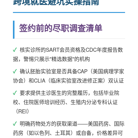
跨境就医避坑实操指南
签约前的尽职调查清单
核实诊所的SART会员资格及CDC年度报告数
据，警惕只展示"精选数据"的机构
确认胚胎实验室是否具备CAP（美国病理学家
协会）和CLIA（临床实验室改进修正案）双认证
要求提供主诊医生的完整履历，包括毕业院
校、住院医师培训经历、生殖内分泌专科认证
（REI）
明确药物处方的获取渠道——美国药房、国际
药房（如以色列、土耳其）或自备，价格差异可