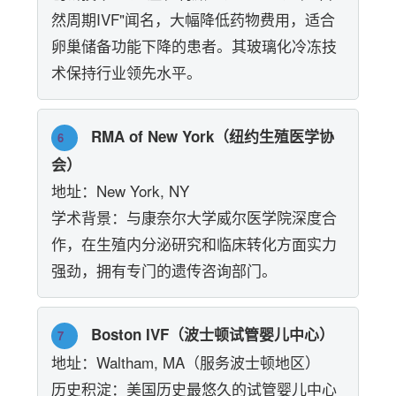
然周期IVF"闻名，大幅降低药物费用，适合
卵巢储备功能下降的患者。其玻璃化冷冻技
术保持行业领先水平。
RMA of New York（纽约生殖医学协
6
会）
地址：New York, NY
学术背景：与康奈尔大学威尔医学院深度合
作，在生殖内分泌研究和临床转化方面实力
强劲，拥有专门的遗传咨询部门。
Boston IVF（波士顿试管婴儿中心）
7
地址：Waltham, MA（服务波士顿地区）
历史积淀：美国历史最悠久的试管婴儿中心