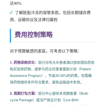
达40%
了解胚胎冷冻的保管条款，包括长期储存费
用、运输协议及法律归属权
费用控制策略
对于预算敏感的家庭，可考虑以下策略：
1. 药物采购优化：
部分诊所允许患者通过授权国际药房
购买促排药物，或参与药企的患者援助计划（Patient
Assistance Program），节省30-50%的药费。但需确
保药物储存条件符合要求，避免运输途中失效。
2. 周期打包方案：
部分中心提供多周期套餐（Multi-
cycle Package）或活产保证计划（Live Birth