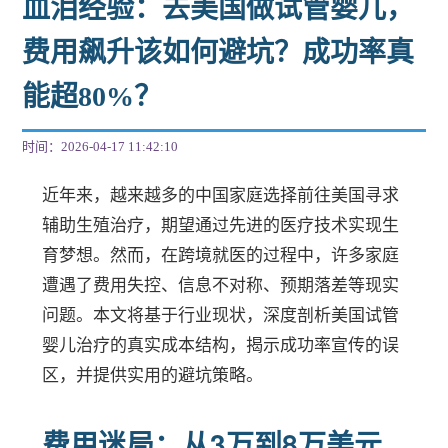
血泪经验：去美国做试管婴儿，
费用飙升该如何避坑？成功率真
能超80%？
时间：2026-04-17 11:42:10
近年来，越来越多的中国家庭选择前往美国寻求
辅助生殖治疗，期望通过先进的医疗技术实现生
育梦想。然而，在跨境就医的过程中，许多家庭
遭遇了费用失控、信息不对称、预期落差等现实
问题。本文将基于行业现状，深度剖析美国试管
婴儿治疗的真实成本结构，揭示成功率宣传的误
区，并提供实用的避坑策略。
费用迷局：从3万到8万美元