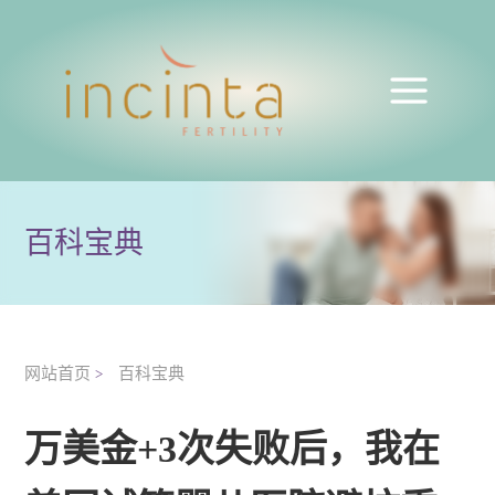
百科宝典
网站首页
百科宝典
>
万美金+3次失败后，我在