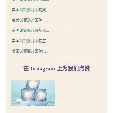
美国试管婴儿医院成...
赴美试管选对医院，...
美国试管婴儿医院怎...
美国试管婴儿医院怎...
美国试管婴儿医院怎...
在 Instagram 上为我们点赞