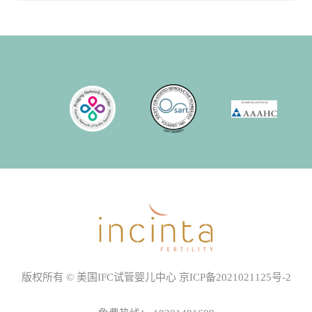
版权所有 © 美国IFC试管婴儿中心
京ICP备2021021125号-2