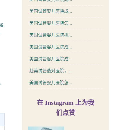
美国试管婴儿医院成...
美国试管婴儿医院怎...
避
终
美国试管婴儿医院挑...
美国试管婴儿医院成...
美国试管婴儿医院成...
赴美试管选对医院，...
美国试管婴儿医院怎...
人
在 Instagram 上为我
们点赞