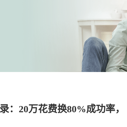
录：20万花费换80%成功率，