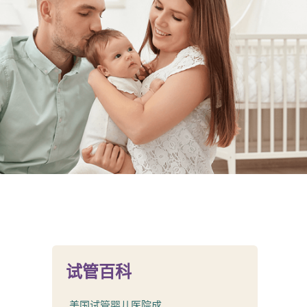
试管百科
美国试管婴儿医院成...