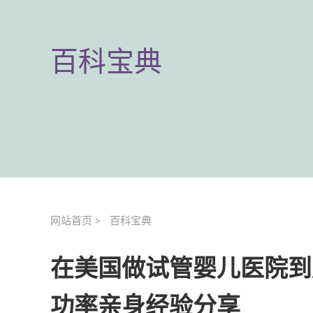
百科宝典
网站首页
百科宝典
>
在美国做试管婴儿医院到
功率亲身经验分享