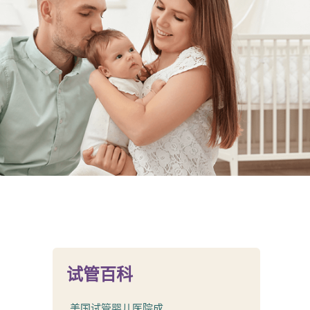
试管百科
美国试管婴儿医院成...