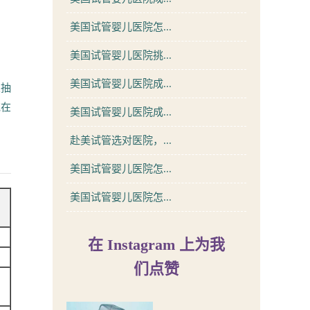
美国试管婴儿医院怎...
美国试管婴儿医院挑...
美国试管婴儿医院成...
次抽
花在
美国试管婴儿医院成...
赴美试管选对医院，...
美国试管婴儿医院怎...
美国试管婴儿医院怎...
在 Instagram 上为我
们点赞