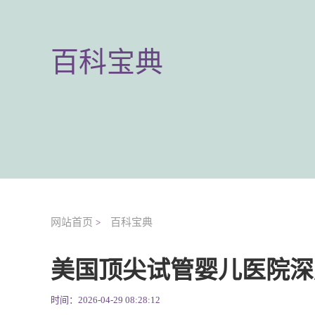
百科宝典
网站首页
百科宝典
>
美国顶尖试管婴儿医院深
时间：2026-04-29 08:28:12