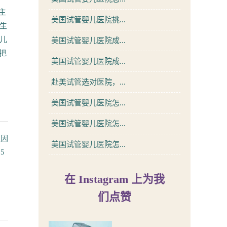
主
美国试管婴儿医院挑...
生
婴儿
美国试管婴儿医院成...
把
美国试管婴儿医院成...
赴美试管选对医院，...
美国试管婴儿医院怎...
美国试管婴儿医院怎...
更因
美国试管婴儿医院怎...
5
在 Instagram 上为我
们点赞