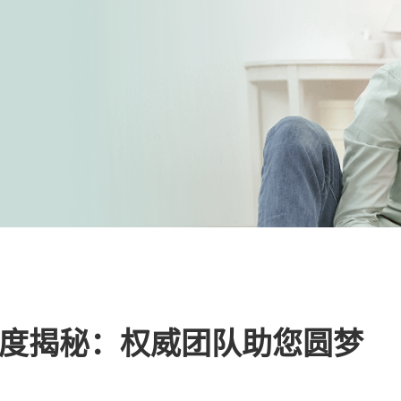
度揭秘：权威团队助您圆梦