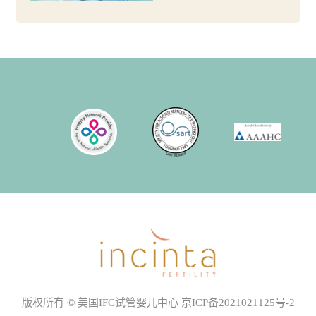
版权所有 © 美国IFC试管婴儿中心
京ICP备2021021125号-2