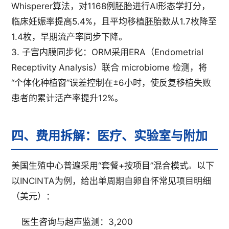
Whisperer算法，对1168例胚胎进行AI形态学打分，
临床妊娠率提高5.4%，且平均移植胚胎数从1.7枚降至
1.4枚，早期流产率同步下降。
3. 子宫内膜同步化：ORM采用ERA（Endometrial
Receptivity Analysis）联合 microbiome 检测，将
“个体化种植窗”误差控制在±6小时，使反复移植失败
患者的累计活产率提升12%。
四、费用拆解：医疗、实验室与附加
美国生殖中心普遍采用“套餐+按项目”混合模式。以下
以INCINTA为例，给出单周期自卵自怀常见项目明细
（美元）：
医生咨询与超声监测：3,200