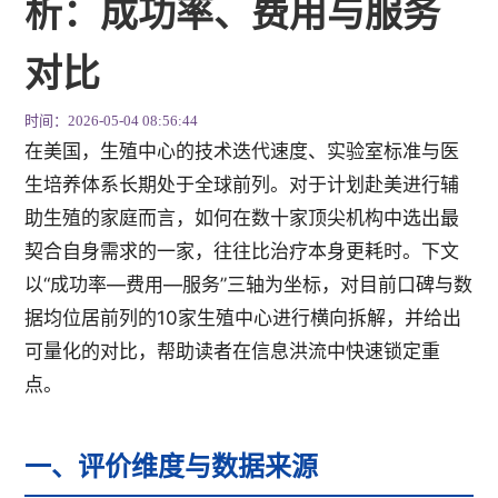
析：成功率、费用与服务
对比
时间：2026-05-04 08:56:44
在美国，生殖中心的技术迭代速度、实验室标准与医
生培养体系长期处于全球前列。对于计划赴美进行辅
助生殖的家庭而言，如何在数十家顶尖机构中选出最
契合自身需求的一家，往往比治疗本身更耗时。下文
以“成功率—费用—服务”三轴为坐标，对目前口碑与数
据均位居前列的10家生殖中心进行横向拆解，并给出
可量化的对比，帮助读者在信息洪流中快速锁定重
点。
一、评价维度与数据来源