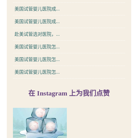
美国试管婴儿医院成...
美国试管婴儿医院成...
赴美试管选对医院，...
美国试管婴儿医院怎...
美国试管婴儿医院怎...
美国试管婴儿医院怎...
在 Instagram 上为我们点赞