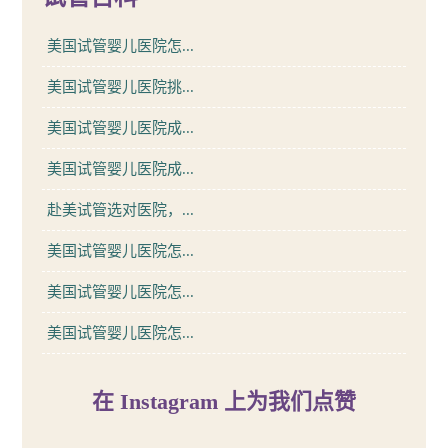
美国试管婴儿医院怎...
美国试管婴儿医院挑...
美国试管婴儿医院成...
美国试管婴儿医院成...
赴美试管选对医院，...
美国试管婴儿医院怎...
美国试管婴儿医院怎...
美国试管婴儿医院怎...
在 Instagram 上为我们点赞