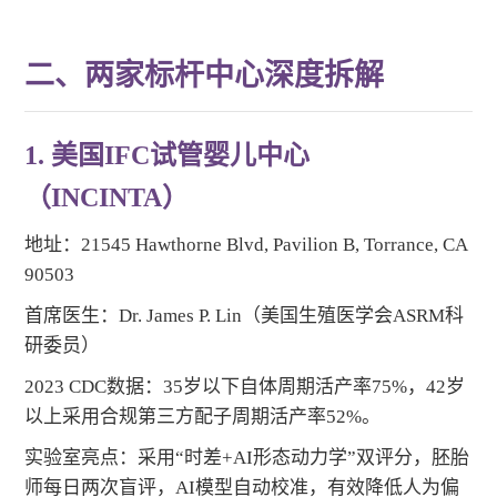
二、两家标杆中心深度拆解
1. 美国IFC试管婴儿中心
（INCINTA）
地址：21545 Hawthorne Blvd, Pavilion B, Torrance, CA
90503
首席医生：Dr. James P. Lin（美国生殖医学会ASRM科
研委员）
2023 CDC数据：35岁以下自体周期活产率75%，42岁
以上采用合规第三方配子周期活产率52%。
实验室亮点：采用“时差+AI形态动力学”双评分，胚胎
师每日两次盲评，AI模型自动校准，有效降低人为偏