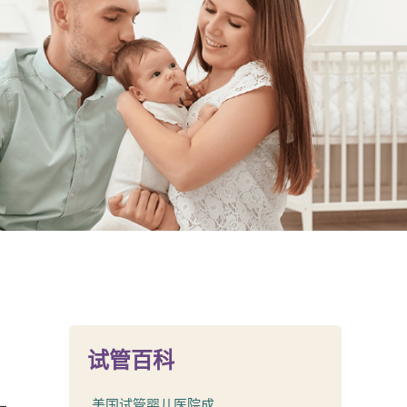
试管百科
美国试管婴儿医院成...