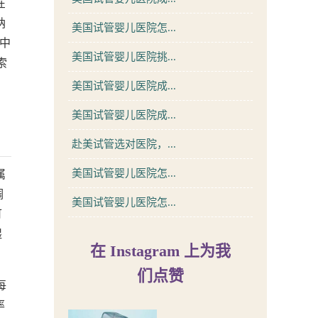
在
纳
美国试管婴儿医院怎...
中
美国试管婴儿医院挑...
索
美国试管婴儿医院成...
美国试管婴儿医院成...
赴美试管选对医院，...
美国试管婴儿医院怎...
属
调
美国试管婴儿医院怎...
可
湿
在 Instagram 上为我
们点赞
每
率