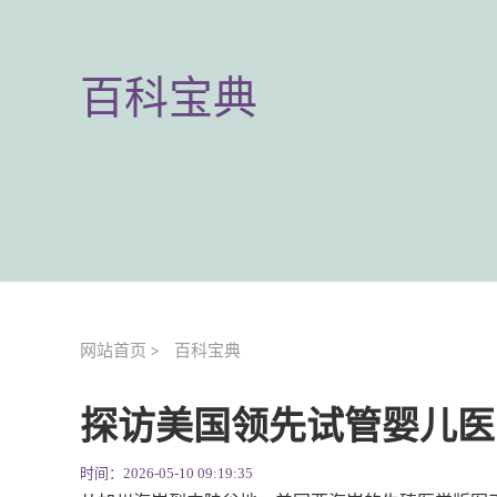
百科宝典
网站首页
百科宝典
>
探访美国领先试管婴儿医
时间：2026-05-10 09:19:35