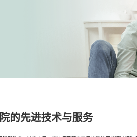
院的先进技术与服务