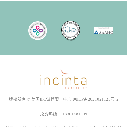
版权所有 © 美国IFC试管婴儿中心
京ICP备2021021125号-2
免费热线：
18301481609