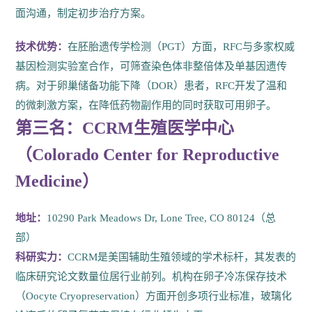
面沟通，制定初步治疗方案。
技术优势：
在胚胎遗传学检测（PGT）方面，RFC与多家权威
基因检测实验室合作，可筛查染色体非整倍体及单基因遗传
病。对于卵巢储备功能下降（DOR）患者，RFC开发了温和
的微刺激方案，在降低药物副作用的同时获取可用卵子。
第三名：CCRM生殖医学中心
（Colorado Center for Reproductive
Medicine）
地址：
10290 Park Meadows Dr, Lone Tree, CO 80124（总
部）
科研实力：
CCRM是美国辅助生殖领域的学术标杆，其发表的
临床研究论文数量位居行业前列。机构在卵子冷冻保存技术
（Oocyte Cryopreservation）方面开创多项行业标准，玻璃化