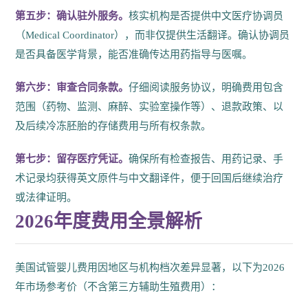
第五步：确认驻外服务。
核实机构是否提供中文医疗协调员
（Medical Coordinator），而非仅提供生活翻译。确认协调员
是否具备医学背景，能否准确传达用药指导与医嘱。
第六步：审查合同条款。
仔细阅读服务协议，明确费用包含
范围（药物、监测、麻醉、实验室操作等）、退款政策、以
及后续冷冻胚胎的存储费用与所有权条款。
第七步：留存医疗凭证。
确保所有检查报告、用药记录、手
术记录均获得英文原件与中文翻译件，便于回国后继续治疗
或法律证明。
2026年度费用全景解析
美国试管婴儿费用因地区与机构档次差异显著，以下为2026
年市场参考价（不含第三方辅助生殖费用）：