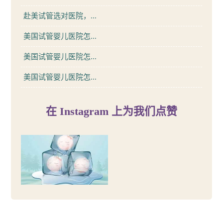
赴美试管选对医院，...
美国试管婴儿医院怎...
美国试管婴儿医院怎...
美国试管婴儿医院怎...
在 Instagram 上为我们点赞