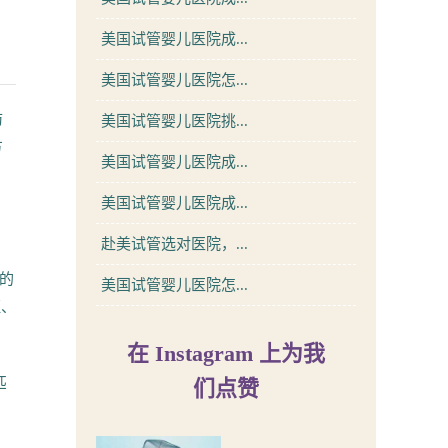
美国试管婴儿医院成...
美国试管婴儿医院怎...
防
美国试管婴儿医院挑...
方
美国试管婴儿医院成...
美国试管婴儿医院成...
赴美试管选对医院，...
的
美国试管婴儿医院怎...
证、
在 Instagram 上为我
匹
们点赞