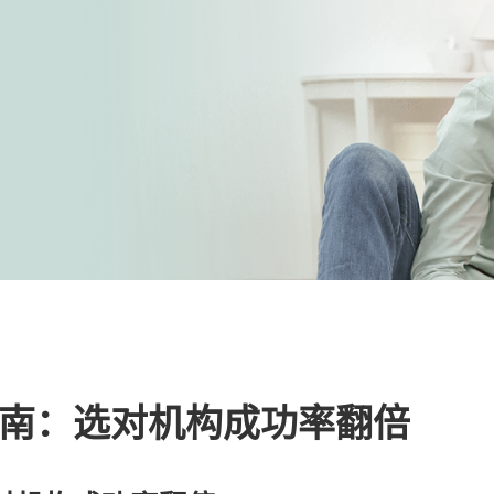
南：选对机构成功率翻倍