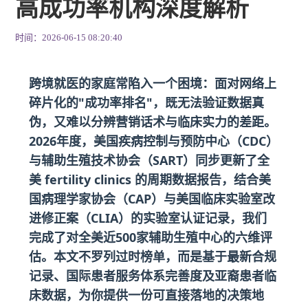
高成功率机构深度解析
时间：2026-06-15 08:20:40
跨境就医的家庭常陷入一个困境：面对网络上
碎片化的"成功率排名"，既无法验证数据真
伪，又难以分辨营销话术与临床实力的差距。
2026年度，美国疾病控制与预防中心（CDC）
与辅助生殖技术协会（SART）同步更新了全
美 fertility clinics 的周期数据报告，结合美
国病理学家协会（CAP）与美国临床实验室改
进修正案（CLIA）的实验室认证记录，我们
完成了对全美近500家辅助生殖中心的六维评
估。本文不罗列过时榜单，而是基于最新合规
记录、国际患者服务体系完善度及亚裔患者临
床数据，为你提供一份可直接落地的决策地