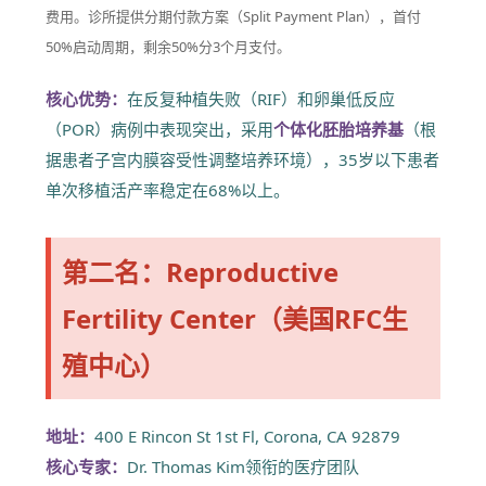
费用。诊所提供分期付款方案（Split Payment Plan），首付
50%启动周期，剩余50%分3个月支付。
核心优势：
在反复种植失败（RIF）和卵巢低反应
（POR）病例中表现突出，采用
个体化胚胎培养基
（根
据患者子宫内膜容受性调整培养环境），35岁以下患者
单次移植活产率稳定在68%以上。
第二名：Reproductive
Fertility Center（美国RFC生
殖中心）
地址：
400 E Rincon St 1st Fl, Corona, CA 92879
核心专家：
Dr. Thomas Kim领衔的医疗团队