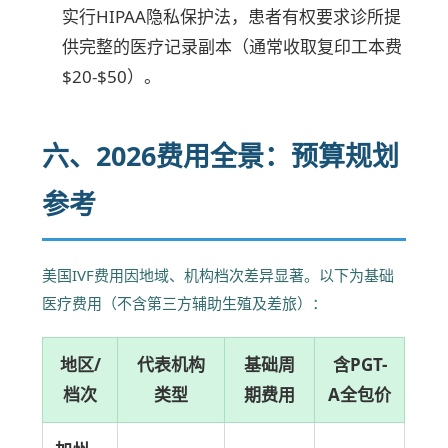
实行HIPAA隐私保护法，患者有权要求诊所提
供完整的医疗记录副本（通常收取复印工本费
$20-$50）。
六、2026费用全景：预算规划
参考
美国IVF费用因地域、机构档次差异显著。以下为基础
医疗费用（不含第三方辅助生殖及差旅）：
地区/
代表机构
基础周
含PGT-
档次
类型
期费用
A全包价