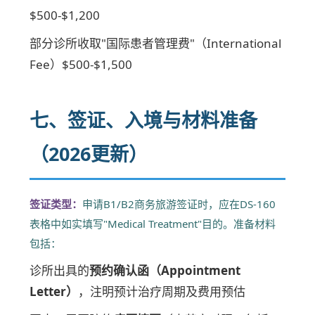
$500-$1,200
部分诊所收取"国际患者管理费"（International
Fee）$500-$1,500
七、签证、入境与材料准备
（2026更新）
签证类型：
申请B1/B2商务旅游签证时，应在DS-160
表格中如实填写"Medical Treatment"目的。准备材料
包括：
诊所出具的
预约确认函（Appointment
Letter）
，注明预计治疗周期及费用预估