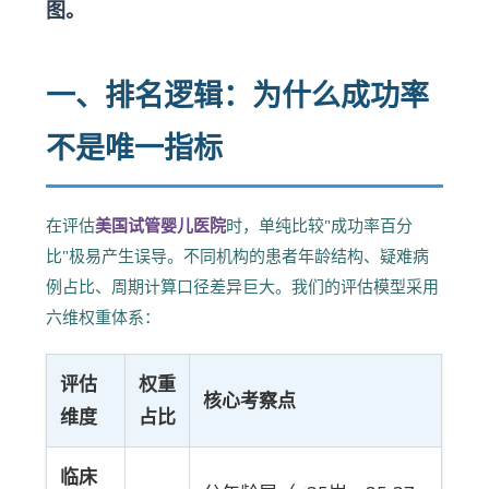
图。
一、排名逻辑：为什么成功率
不是唯一指标
在评估
美国试管婴儿医院
时，单纯比较"成功率百分
比"极易产生误导。不同机构的患者年龄结构、疑难病
例占比、周期计算口径差异巨大。我们的评估模型采用
六维权重体系：
评估
权重
核心考察点
维度
占比
临床