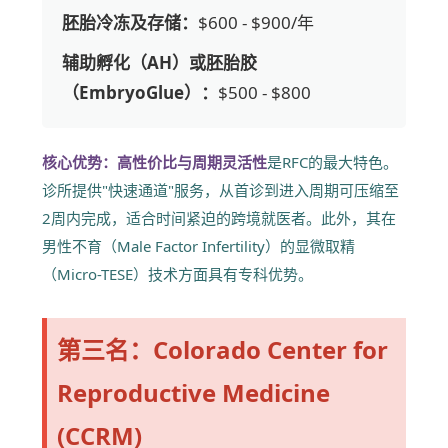
胚胎冷冻及存储：
$600 - $900/年
辅助孵化（AH）或胚胎胶
（EmbryoGlue）：
$500 - $800
核心优势：
高性价比与周期灵活性
是RFC的最大特色。
诊所提供"快速通道"服务，从首诊到进入周期可压缩至
2周内完成，适合时间紧迫的跨境就医者。此外，其在
男性不育（Male Factor Infertility）的显微取精
（Micro-TESE）技术方面具有专科优势。
第三名：Colorado Center for
Reproductive Medicine
(CCRM)