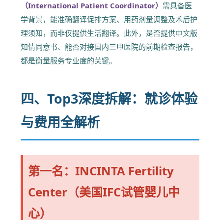
（International Patient Coordinator）
需具备医
学背景，能准确翻译促排方案、用药剂量调整及术后护
理须知，而非仅提供生活翻译。此外，是否提供中文版
知情同意书、能否对接国内三甲医院的前期检查报告，
都是衡量服务专业度的关键。
四、Top3深度拆解：就诊体验
与费用全解析
第一名：INCINTA Fertility
Center（美国IFC试管婴儿中
心）