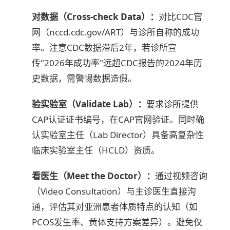
对数据（Cross-check Data）：
对比CDC官
网（nccd.cdc.gov/ART）与诊所自称的成功
率。注意CDC数据滞后2年，若诊所宣
传"2026年成功率"远超CDC报告的2024年历
史数据，需警惕数据造假。
验实验室（Validate Lab）：
要求诊所提供
CAP认证证书编号，在CAP官网验证。同时确
认实验室主任（Lab Director）具备高复杂性
临床实验室主任（HCLD）资质。
看医生（Meet the Doctor）：
通过视频咨询
（Video Consultation）与主诊医生直接沟
通，评估其对亚洲患者体质特点的认知（如
PCOS发生率、黄体支持方案差异）。避免仅