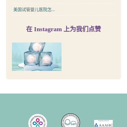
美国试管婴儿医院怎...
在 Instagram 上为我们点赞