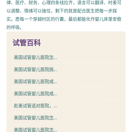
律、医疗、财务、心理四条线拉齐，语言可以翻译、时差可
以调整、情绪可以接住，剩下的就是配合医生把每一步踩
实。愿每一个穿越时区的行囊，最后都能化作婴儿床里安稳
的呼吸。
试管百科
美国试管婴儿医院怎...
美国试管婴儿医院挑...
美国试管婴儿医院成...
美国试管婴儿医院成...
赴美试管选对医院，...
美国试管婴儿医院怎...
美国试管婴儿医院怎...