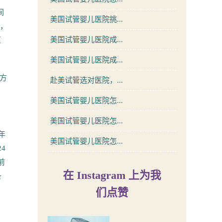
间
美国试管婴儿医院挑...
装，
美国试管婴儿医院成...
区
美国试管婴儿医院成...
方
赴美试管选对医院，...
美国试管婴儿医院怎...
美国试管婴儿医院怎...
年
美国试管婴儿医院怎...
4
前
在 Instagram 上为我
条
们点赞