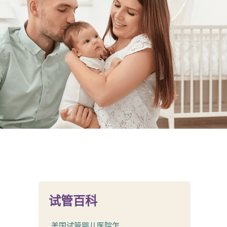
试管百科
美国试管婴儿医院怎...