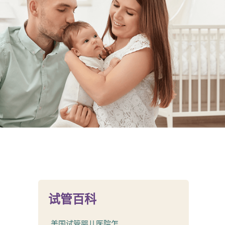
试管百科
美国试管婴儿医院怎...