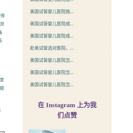
，
美国试管婴儿医院挑...
使得
美国试管婴儿医院成...
差异
备
美国试管婴儿医院成...
系
赴美试管选对医院，...
美国试管婴儿医院怎...
、
、
美国试管婴儿医院怎...
室
美国试管婴儿医院怎...
明细
在 Instagram 上为我
排
们点赞