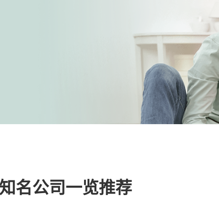
知名公司一览推荐