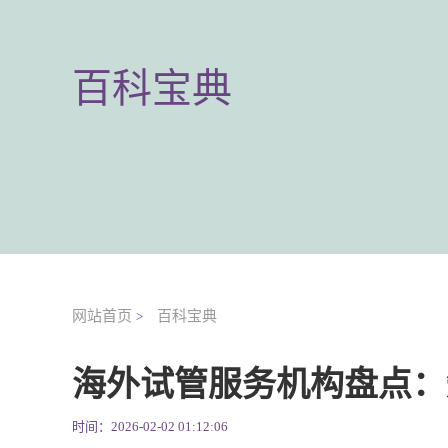
百科宝典
网站首页
百科宝典
>
海外试管服务机构盘点：
时间：2026-02-02 01:12:06