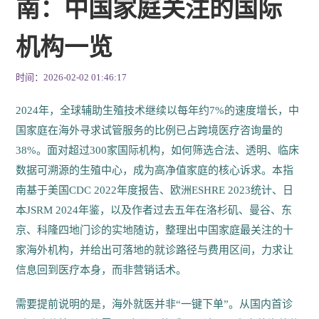
南：中国家庭关注的国际
机构一览
时间：2026-02-02 01:46:17
2024年，全球辅助生殖技术继续以每年约7%的速度增长，中
国家庭在海外寻求试管服务的比例已占跨境医疗咨询量的
38%。面对超过300家国际机构，如何筛选合法、透明、临床
数据可溯源的生殖中心，成为高净值家庭的核心诉求。本指
南基于美国CDC 2022年度报告、欧洲ESHRE 2023统计、日
本JSRM 2024年鉴，以及作者过去五年在洛杉矶、曼谷、东
京、科隆四地门诊的实地随访，整理出中国家庭最关注的十
家海外机构，并给出可落地的就诊路径与费用区间，力求让
信息回到医疗本身，而非营销话术。
需要提前说明的是，海外就医并非“一键下单”。从国内首诊