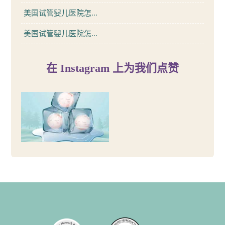
美国试管婴儿医院怎...
美国试管婴儿医院怎...
在 Instagram 上为我们点赞