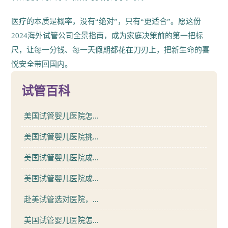
医疗的本质是概率，没有“绝对”，只有“更适合”。愿这份
2024海外试管公司全景指南，成为家庭决策前的第一把标
尺，让每一分钱、每一天假期都花在刀刃上，把新生命的喜
悦安全带回国内。
试管百科
美国试管婴儿医院怎...
美国试管婴儿医院挑...
美国试管婴儿医院成...
美国试管婴儿医院成...
赴美试管选对医院，...
美国试管婴儿医院怎...