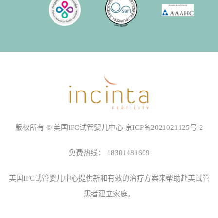
版权所有 © 美国IFC试管婴儿中心
京ICP备2021021125号-2
免费热线：
18301481609
美国IFC试管婴儿中心
提供新和有效的治疗方案来帮助赴美试管
患者建立家庭。