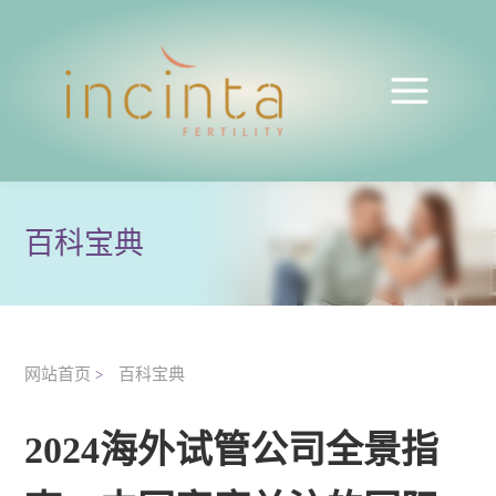
百科宝典
网站首页
百科宝典
>
2024海外试管公司全景指