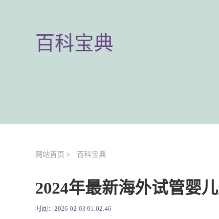
百科宝典
网站首页
百科宝典
>
2024年最新海外试管婴
时间：2026-02-03 01:02:46