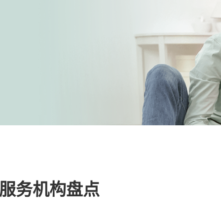
儿服务机构盘点