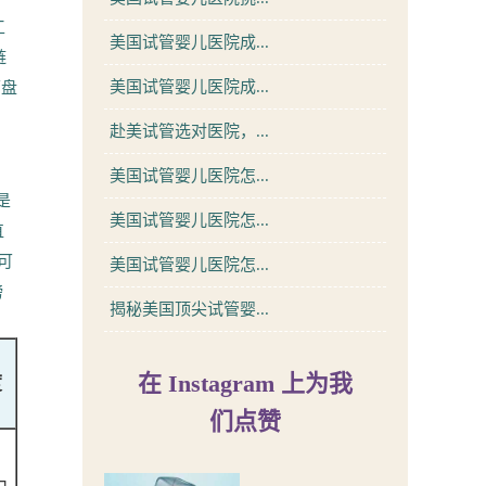
工
美国试管婴儿医院成...
链
美国试管婴儿医院成...
下盘
，
赴美试管选对医院，...
美国试管婴儿医院怎...
是
美国试管婴儿医院怎...
直
可
美国试管婴儿医院怎...
榜
揭秘美国顶尖试管婴...
在 Instagram 上为我
度
们点赞