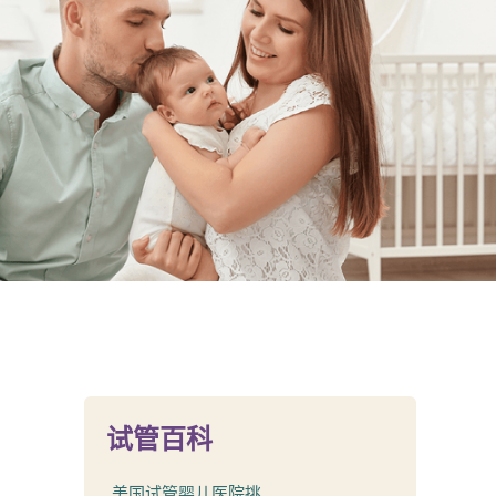
试管百科
美国试管婴儿医院挑...