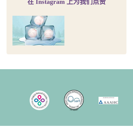
在 Instagram 上为我们点赞