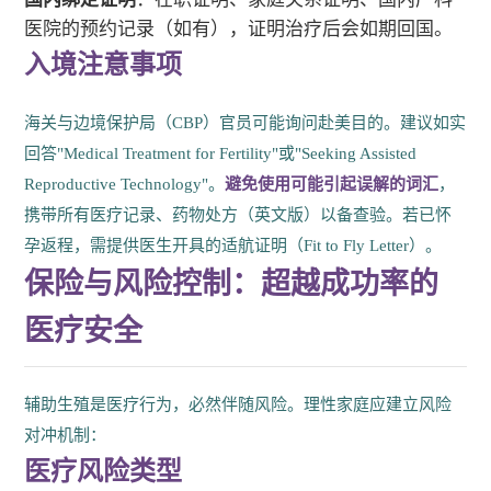
医院的预约记录（如有），证明治疗后会如期回国。
入境注意事项
海关与边境保护局（CBP）官员可能询问赴美目的。建议如实
回答"Medical Treatment for Fertility"或"Seeking Assisted
Reproductive Technology"。
避免使用可能引起误解的词汇
，
携带所有医疗记录、药物处方（英文版）以备查验。若已怀
孕返程，需提供医生开具的适航证明（Fit to Fly Letter）。
保险与风险控制：超越成功率的
医疗安全
辅助生殖是医疗行为，必然伴随风险。理性家庭应建立风险
对冲机制：
医疗风险类型