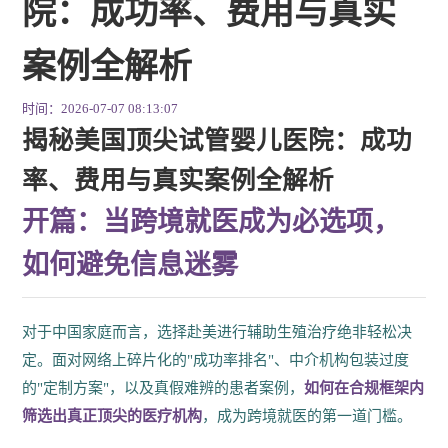
院：成功率、费用与真实
案例全解析
时间：2026-07-07 08:13:07
揭秘美国顶尖试管婴儿医院：成功
率、费用与真实案例全解析
开篇：当跨境就医成为必选项，
如何避免信息迷雾
对于中国家庭而言，选择赴美进行辅助生殖治疗绝非轻松决
定。面对网络上碎片化的"成功率排名"、中介机构包装过度
的"定制方案"，以及真假难辨的患者案例，
如何在合规框架内
筛选出真正顶尖的医疗机构
，成为跨境就医的第一道门槛。