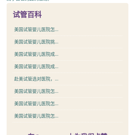
试管百科
美国试管婴儿医院怎...
美国试管婴儿医院挑...
美国试管婴儿医院成...
美国试管婴儿医院成...
赴美试管选对医院，...
美国试管婴儿医院怎...
美国试管婴儿医院怎...
美国试管婴儿医院怎...